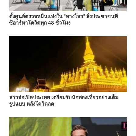
ตั้งศูนย์ตรวจหมื่นแห่งใน “หางโจว” สั่งประชาชนพี
ซีอาร์หาโควิดทุก 48 ชั่วโมง
ลาวจ่อเปิดประเทศ เตรียมรับนักท่องเที่ยวอย่างเต็ม
รูปแบบ หลังโควิดลด