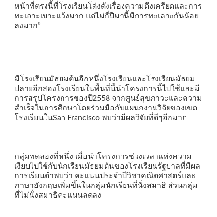
หน้าที่ตรงนี้ที่โรงเรียนโด่งดังเรื่องความตึงเครียดและการ
ทะเลาะเบาะแว้งมาก แต่ไม่กี่ปีมานี้มีการทะเลาะกันน้อย
ลงมาก”
มีโรงเรียนมัธยมต้นอีกหนึ่งโรงเรียนและโรงเรียนมัธยม
ปลายอีกสองโรงเรียนในพื้นที่นี้นำโครงการนี้ไปใช้และมี
การสรุปโครงการของปี2558 จากศูนย์สุขภาวะและความ
สำเร็จในการศึกษาโดยร่วมมือกับแผนกงานวิจัยของเขต
โรงเรียนในSan Francisco พบว่ามีผลวิจัยที่ดีๆอีกมาก
กลุ่มทดลองที่หนึ่ง เมื่อนำโครงการช่วงเวลาแห่งความ
เงียบไปใช้กับนักเรียนมัธยมต้นของโรงเรียนรัฐบาลที่มีผล
การเรียนต่ำพบว่า คะแนนประจำปีวิชาคณิตศาสตร์และ
ภาษาอังกฤษเพิ่มขึ้นในกลุ่มนักเรียนที่นั่งสมาธิ ส่วนกลุ่ม
ที่ไม่นั่งสมาธิคะแนนลดลง