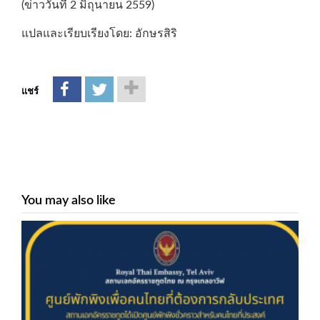
(ข่าววันที่ 2 มิถุนายน 2559)
แปลและเรียบเรียงโดย: อักษรสิริ
แชร์
You may also like