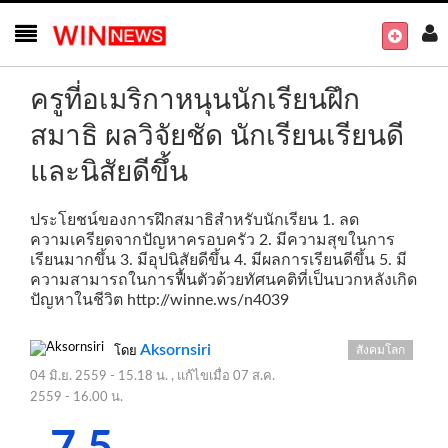
ครูที่อเมริกาหนุนนักเรียนฝึก
สมาธิ ผลวิจัยชัด นักเรียนเรียนดี
และนิสัยดีขึ้น
ประโยชน์ของการฝึกสมาธิสำหรับนักเรียน 1. ลด
ความเครียดจากปัญหาครอบครัว 2. มีความสุขในการ
เรียนมากขึ้น 3. มีอุปนิสัยดีขึ้น 4. มีผลการเรียนดีขึ้น 5. มี
ความสามารถในการฟื้นตัวด้วยทัศนคติที่เป็นบวกหลังเกิด
ปัญหาในชีวิต
http://winne.ws/n4039
Aksornsiri
สังคมโลก
โดย
04 มิ.ย. 2559 - 15.18 น.
, แก้ไขเมื่อ
07 ส.ค.
2559 - 16.00 น.