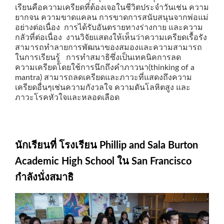
เรียนคือความเครียดที่ต้องเจอในชีวิตประจำวันเช่น ความ
ยากจน ความขาดแคลน การขาดการสนับสนุนจากพ่อแม่
อย่างต่อเนื่อง การได้รับอันตรายทางร่างกาย และความ
กลัวที่ต่อเนื่อง งานวิจัยแสดงให้เห็นว่าความเครียดเรื้อรัง
สามารถทำลายการพัฒนาของสมองและความสามารถ
ในการเรียนรู้ การทำสมาธิซึ่งเป็นเทคนิคการลด
ความเครียดโดยใช้การนึกถึงคำภาวนา(thinking of a
mantra) สามารถลดเครียดและภาวะที่แสดงถึงความ
เครียดอื่นๆเช่นความกังวลใจ ความดันโลหิตสูง และ
ภาวะโรคหัวใจและหลอดเลือด
นักเรียนที่ โรงเรียน Phillip and Sala Burton
Academic High School ใน San Francisco
กำลังนั่งสมาธิ