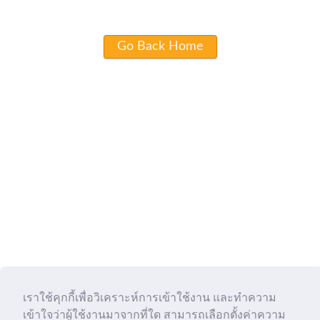
Go Back Home
เราใช้คุกกี้เพื่อวิเคราะห์การเข้าใช้งาน และทำความ
เข้าใจว่าผู้ใช้งานมาจากที่ใด สามารถเลือกตั้งค่าความ