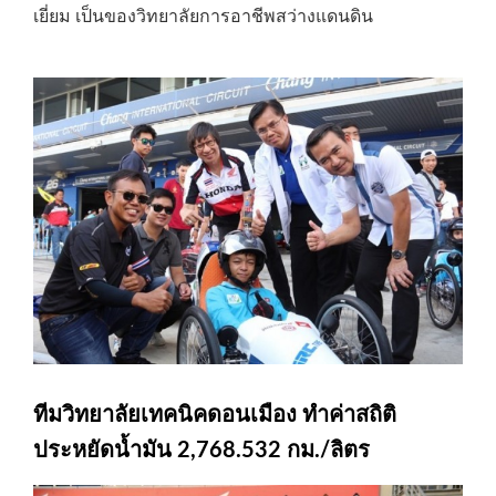
เยี่ยม เป็นของวิทยาลัยการอาชีพสว่างแดนดิน
ทีมวิทยาลัยเทคนิคดอนเมือง ทำค่าสถิติ
ประหยัดน้ำมัน 2,768.532 กม./ลิตร