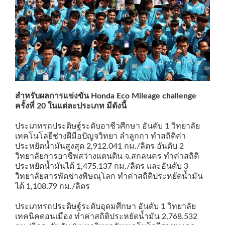
สำหรับผลการแข่งขัน Honda Eco Mileage challenge
ครั้งที่ 20 ในแต่ละประเภท มีดังนี้
ประเภทรถประดิษฐ์ระดับอาชีวศึกษา อันดับ 1 วิทยาลัย
เทคโนโลยีช่างฝีมือปัญจวิทยา ลำลูกกา ทำสถิติค่า
ประหยัดน้ำมันสูงสุด 2,912.041 กม./ลิตร อันดับ 2
วิทยาลัยการอาชีพสว่างแดนดิน จ.สกลนคร ทำค่าสถิติ
ประหยัดน้ำมันได้ 1,475.137 กม./ลิตร และอันดับ 3
วิทยาลัยสารพัดช่างพิษณุโลก ทำค่าสถิติประหยัดน้ำมัน
ได้ 1,108.79 กม./ลิตร
ประเภทรถประดิษฐ์ระดับอุดมศึกษา อันดับ 1 วิทยาลัย
เทคนิคดอนเมือง ทำค่าสถิติประหยัดน้ำมัน 2,768.532