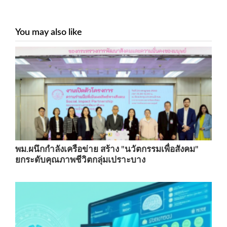
You may also like
พม.ผนึกกำลังเครือข่าย สร้าง "นวัตกรรมเพื่อสังคม"
ยกระดับคุณภาพชีวิตกลุ่มเปราะบาง