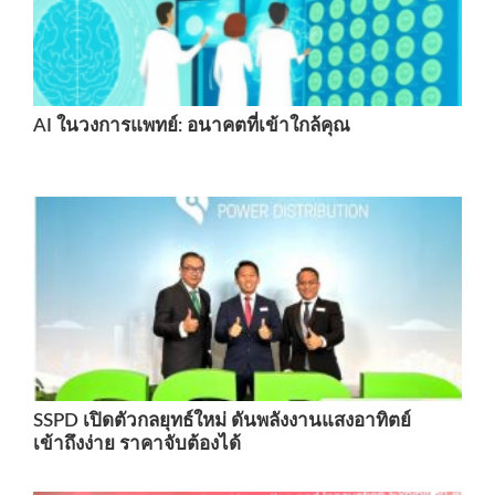
AI ในวงการแพทย์: อนาคตที่เข้าใกล้คุณ
SSPD เปิดตัวกลยุทธ์ใหม่ ดันพลังงานแสงอาทิตย์
เข้าถึงง่าย ราคาจับต้องได้