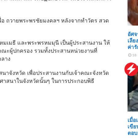
 เพื่อ ถวายพระพรชัยมงคลฯ หลังจากทำวัตร สวด
อัศจ
เลีย
มธี และพระพรหมมุนี เป็นผู้ประสานงาน ให้
ค่าร
ะผู้ปกครอง รวมทั้งประสานหน่วยงานที่
18 
นกลาง
สนาจังหวัด เพื่อประสานงานกับเจ้าคณะจังหวัด
าสนาในจังหวัดนั้นๆ ในการประกอบพิธี
เมื่อ
เขี
ตอบ