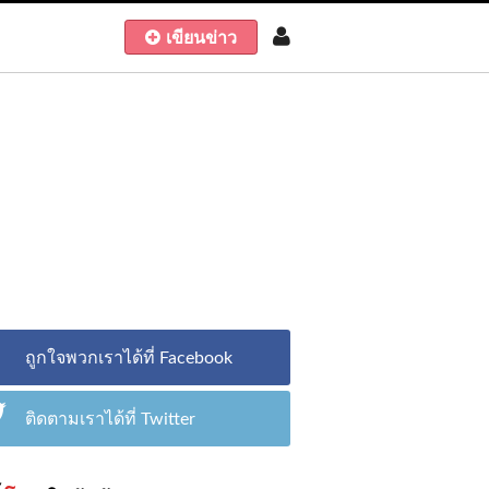
เขียนข่าว
ถูกใจพวกเราได้ที่ Facebook
ติดตามเราได้ที่ Twitter