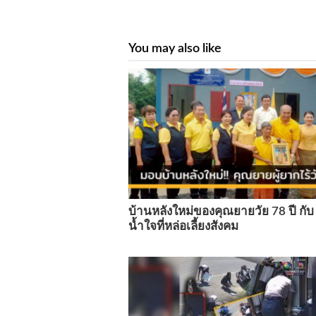
You may also like
บ้านหลังใหม่ของคุณยายวัย 78 ปี กับ
น้ำใจที่หล่อเลี้ยงสังคม