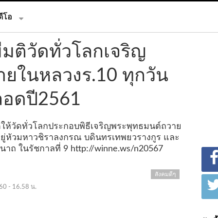
ดีโอ
ติวัดทั่วโลกเจริญ
ายในหลวงร.10 ทุกวัน
ลอดปี2561
ิให้วัดทั่วโลกประกอบพิธีเจริญพระพุทธมนต์ถวาย
ยู่หัวมหาวชิราลงกรณ บดินทรเทพยวรางกูร และ
นาถ ในรัชกาลที่ 9
http://winne.ws/n20567
สังคมดีๆ
60 - 16.58 น.