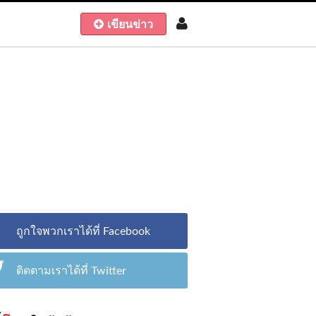
เขียนข่าว
ถูกใจพวกเราได้ที่ Facebook
ติดตามเราได้ที่ Twitter