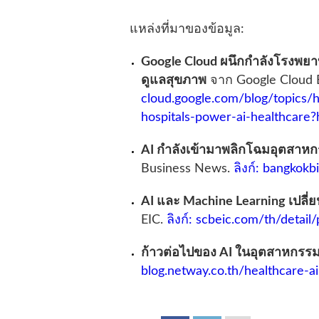
แหล่งที่มาของข้อมูล:
Google Cloud ผนึกกำลังโรงพยาบา
ดูแลสุขภาพ
จาก Google Cloud 
cloud.google.com/blog/topics/h
hospitals-power-ai-healthcare?
AI กำลังเข้ามาพลิกโฉมอุตสาห
Business News.
ลิงก์: bangko
AI และ Machine Learning เปลี่
EIC.
ลิงก์: scbeic.com/th/detai
ก้าวต่อไปของ AI ในอุตสาหกรรม
blog.netway.co.th/healthcare-ai