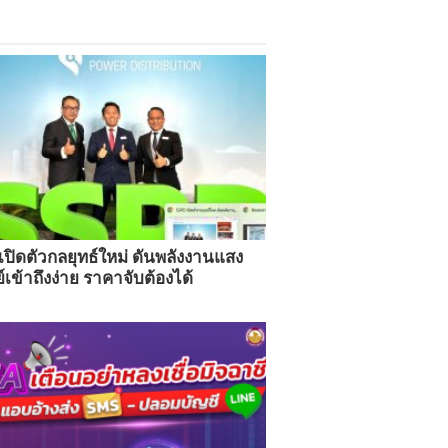
ปิดตัวกลยุทธ์ใหม่ ดันพลังงานแสง
์เข้าถึงง่าย ราคาจับต้องได้