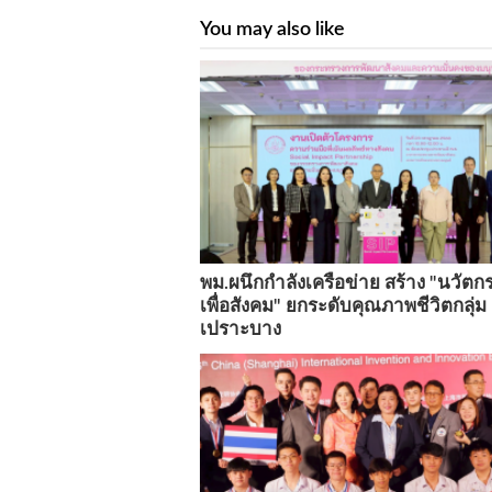
You may also like
พม.ผนึกกำลังเครือข่าย สร้าง "นวัตก
เพื่อสังคม" ยกระดับคุณภาพชีวิตกลุ่ม
เปราะบาง