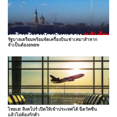
รัฐบาลเตรียมพร้อมจัดเครื่องบินเช่าเหมาลำหาก
จำเป็นต้องอพยพ
ไทยเฮ! สิงคโปร์ เปิดให้เข้าประเทศได้ ฉีดวัคซีน
แล้วไม่ต้องกักตัว