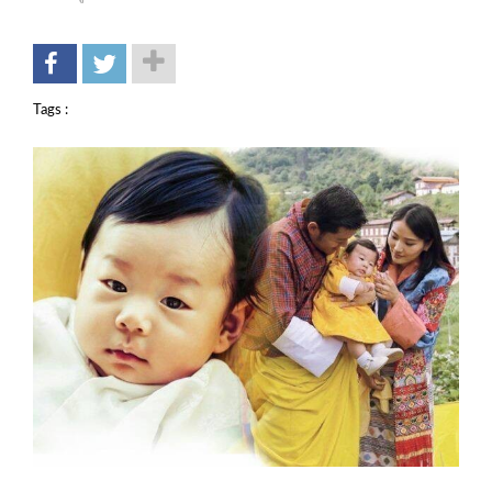
Tags :