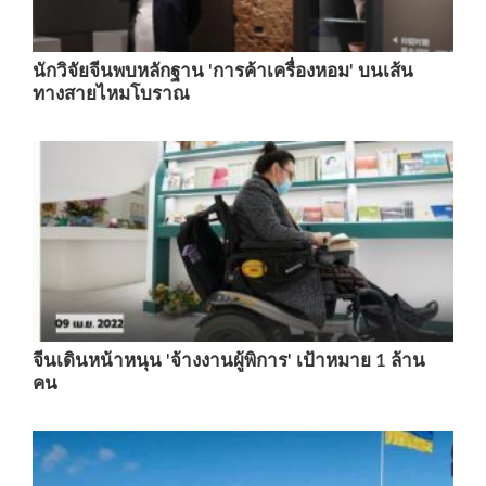
นักวิจัยจีนพบหลักฐาน 'การค้าเครื่องหอม' บนเส้น
ทางสายไหมโบราณ
จีนเดินหน้าหนุน 'จ้างงานผู้พิการ' เป้าหมาย 1 ล้าน
คน