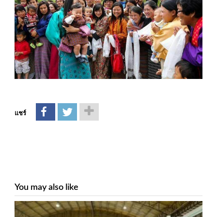
แชร์
You may also like