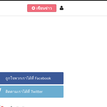
เขียนข่าว
ถูกใจพวกเราได้ที่ Facebook
ติดตามเราได้ที่ Twitter