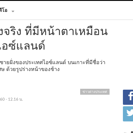
ดีโอ
จริง ที่มีหน้าตาเหมือน
่ไอซ์แลนด์
กชายฝั่งของประเทศไอซ์แลนด์ บนเกาะที่มีชื่อว่า
ศษ ด้วยรูปร่างหน้าของช้าง
ข่าวต่างประเทศ
60 - 12.16 น.