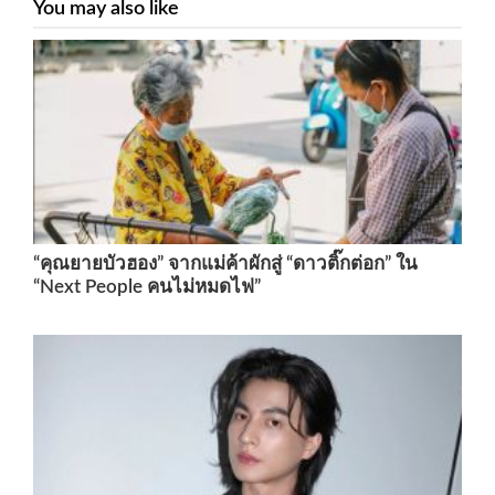
You may also like
“คุณยายบัวฮอง” จากแม่ค้าผักสู่ “ดาวติ๊กต่อก” ใน
“Next People คนไม่หมดไฟ”