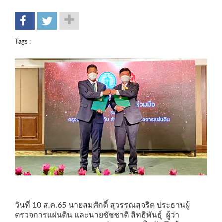
Tags :
วันที่ 10 ส.ค.65 นายสมศักดิ์ สุวรรณสุจริต ประธานผู้
ตรวจการแผ่นดิน และนายชัชชาติ สิทธิพันธุ์ ผู้ว่า