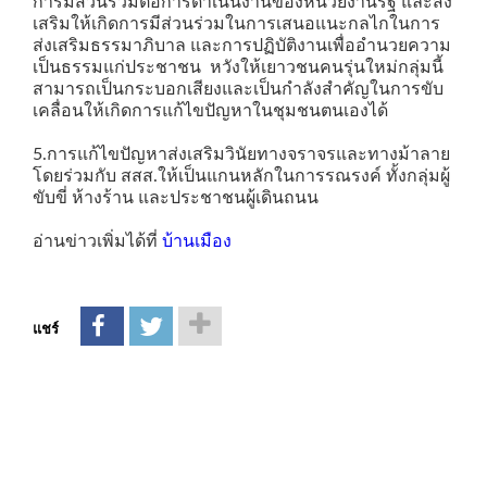
การมีส่วนร่วมต่อการดำเนินงานของหน่วยงานรัฐ และส่ง
เสริมให้เกิดการมีส่วนร่วมในการเสนอแนะกลไกในการ
ส่งเสริมธรรมาภิบาล และการปฏิบัติงานเพื่ออำนวยความ
เป็นธรรมแก่ประชาชน หวังให้เยาวชนคนรุ่นใหม่กลุ่มนี้
สามารถเป็นกระบอกเสียงและเป็นกำลังสำคัญในการขับ
เคลื่อนให้เกิดการแก้ไขปัญหาในชุมชนตนเองได้
5.การแก้ไขปัญหาส่งเสริมวินัยทางจราจรและทางม้าลาย
โดยร่วมกับ สสส.ให้เป็นแกนหลักในการรณรงค์ ทั้งกลุ่มผู้
ขับขี่ ห้างร้าน และประชาชนผู้เดินถนน
อ่านข่าวเพิ่มได้ที่
บ้านเมือง
แชร์