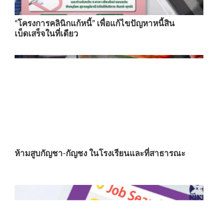
“โครงการคลินิกแก้หนี้” เพื่อแก้ไขปัญหาหนี้สิน
เบ็ดเสร็จในที่เดียว
ห้ามสูบกัญชา-กัญชง ในโรงเรียนและที่สาธารณะ