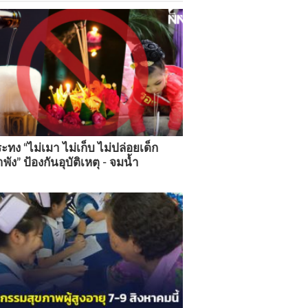
ทง “ไม่เมา ไม่เก็บ ไม่ปล่อยเด็ก
ัง” ป้องกันอุบัติเหตุ - จมน้ำ