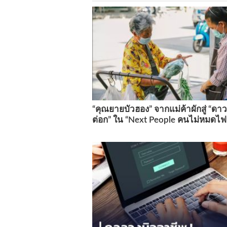
“คุณยายบัวฮอง” จากแม่ค้าผักสู่ “ดาวต
ต่อก” ใน “Next People คนไม่หมดไฟ