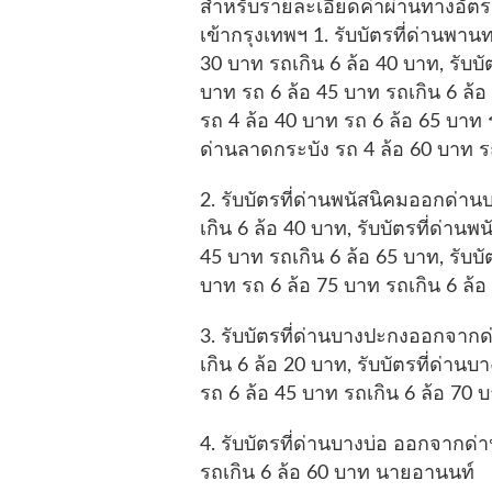
สำหรับรายละเอียดค่าผ่านทางอัตร
เข้ากรุงเทพฯ 1. รับบัตรที่ด่านพา
30 บาท รถเกิน 6 ล้อ 40 บาท, รับ
บาท รถ 6 ล้อ 45 บาท รถเกิน 6 ล้อ
รถ 4 ล้อ 40 บาท รถ 6 ล้อ 65 บาท 
ด่านลาดกระบัง รถ 4 ล้อ 60 บาท ร
2. รับบัตรที่ด่านพนัสนิคมออกด่า
เกิน 6 ล้อ 40 บาท, รับบัตรที่ด่าน
45 บาท รถเกิน 6 ล้อ 65 บาท, รับบ
บาท รถ 6 ล้อ 75 บาท รถเกิน 6 ล้
3. รับบัตรที่ด่านบางปะกงออกจากด
เกิน 6 ล้อ 20 บาท, รับบัตรที่ด่
รถ 6 ล้อ 45 บาท รถเกิน 6 ล้อ 70 
4. รับบัตรที่ด่านบางบ่อ ออกจากด่
รถเกิน 6 ล้อ 60 บาท นายอานนท์