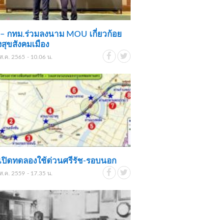
– กทม.ร่วมลงนาม MOU เกี่ยวก้อย
งสุขสังคมเมือง
ส.ค. 2565 - 10.06 น.
!เปิดทดลองใช้ด่วนศรีรัช-รอบนอก
ส.ค. 2559 - 17.35 น.