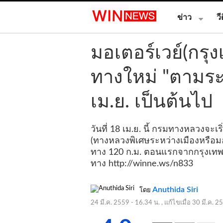
ข่าว
วี
มอเตอร์เวย์(กรุง
ทางใหม่ "ตามระย
เม.ย. เป็นต้นไป
วันที่ 18 เม.ย. นี้ กรมทางหลวงจะ
(ทางหลวงพิเศษระหว่างเมืองหรือมอเ
ทาง 120 ก.ม. ตอนแรกจากกรุงเทพฯ
ทาง
http://winne.ws/n833
Anuthida Siri
โดย
24 มี.ค. 2559 - 16.34 น.
, แก้ไขเมื่อ
30 มี.ค. 2