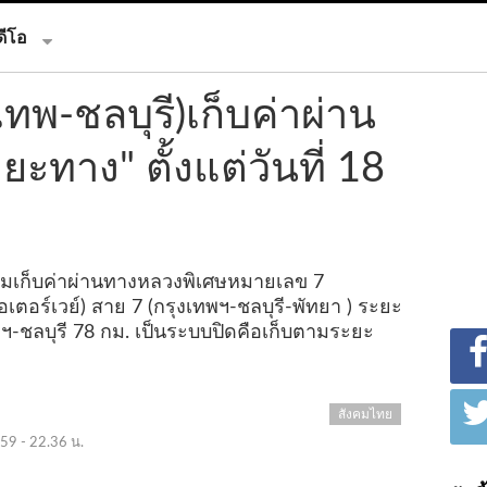
ดีโอ
เทพ-ชลบุรี)เก็บค่าผ่าน
ะทาง" ตั้งแต่วันที่ 18
เริ่มเก็บค่าผ่านทางหลวงพิเศษหมายเลข 7
ตอร์เวย์) สาย 7 (กรุงเทพฯ-ชลบุรี-พัทยา ) ระยะ
-ชลบุรี 78 กม. เป็นระบบปิดคือเก็บตามระยะ
สังคมไทย
559 - 22.36 น.