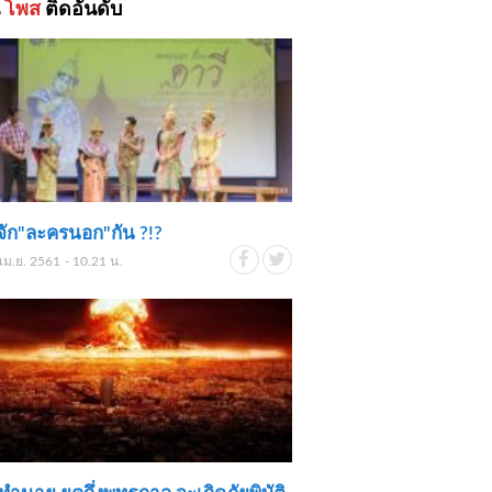
้
โพส
ติดอันดับ
้จัก"ละครนอก"กัน ?!?
เม.ย. 2561 - 10.21 น.