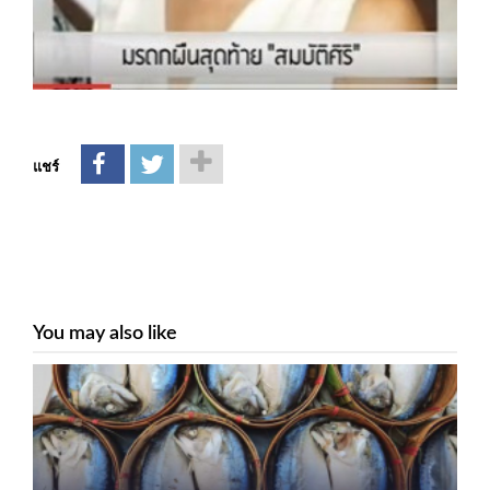
แชร์
You may also like