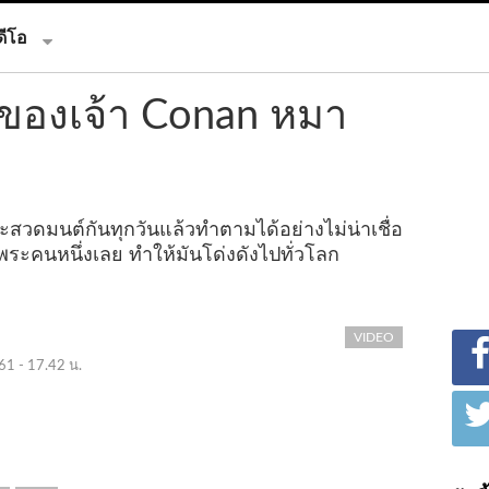
ดีโอ
กของเจ้า Conan หมา
ระสวดมนต์กันทุกวันแล้วทำตามได้อย่างไม่น่าเชื่อ
ระคนหนึ่งเลย ทำให้มันโด่งดังไปทั่วโลก
VIDEO
61 - 17.42 น.