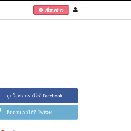
เขียนข่าว
ถูกใจพวกเราได้ที่ Facebook
ติดตามเราได้ที่ Twitter