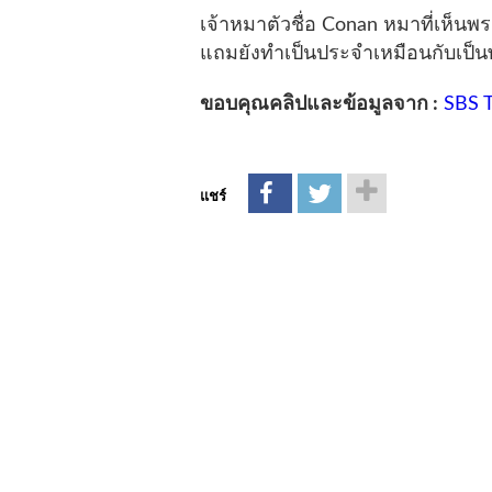
เจ้าหมาตัวชื่อ
Conan
หมาที่เห็นพร
แถมยังทำเป็นประจำเหมือนกับเป็นพ
ขอบคุณคลิปและข้อมูลจาก :
SBS 
แชร์