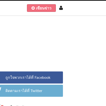
เขียนข่าว
ถูกใจพวกเราได้ที่ Facebook
ติดตามเราได้ที่ Twitter