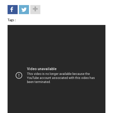
Tags :