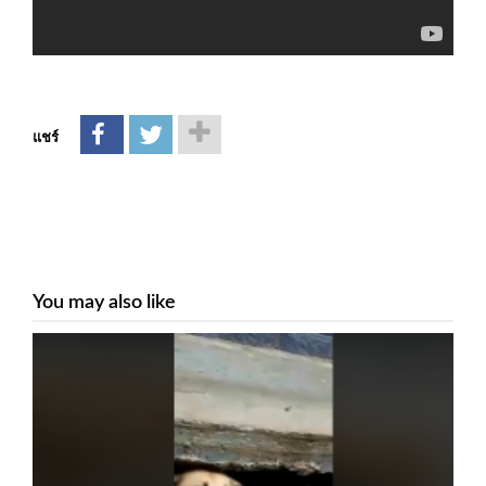
แชร์
You may also like