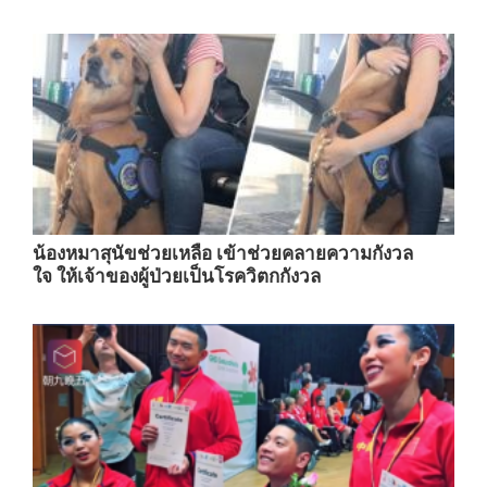
น้องหมาสุนัขช่วยเหลือ เข้าช่วยคลายความกังวล
ใจ ให้เจ้าของผู้ป่วยเป็นโรควิตกกังวล