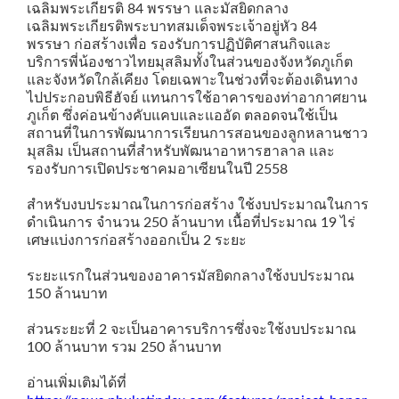
เฉลิมพระเกียรติ 84 พรรษา และมัสยิดกลาง
เฉลิมพระเกียรติพระบาทสมเด็จพระเจ้าอยู่หัว 84
พรรษา ก่อสร้างเพื่อ รองรับการปฏิบัติศาสนกิจและ
บริการพี่น้องชาวไทยมุสลิมทั้งในส่วนของจังหวัดภูเก็ต
และจังหวัดใกล้เคียง โดยเฉพาะในช่วงที่จะต้องเดินทาง
ไปประกอบพิธีฮัจย์ แทนการใช้อาคารของท่าอากาศยาน
ภูเก็ต ซึ่งค่อนข้างคับแคบและแออัด ตลอดจนใช้เป็น
สถานที่ในการพัฒนาการเรียนการสอนของลูกหลานชาว
มุสลิม เป็นสถานที่สำหรับพัฒนาอาหารฮาลาล และ
รองรับการเปิดประชาคมอาเซียนในปี 2558
สำหรับงบประมาณในการก่อสร้าง ใช้งบประมาณในการ
ดำเนินการ จำนวน 250 ล้านบาท เนื้อที่ประมาณ 19 ไร่
เศษแบ่งการก่อสร้างออกเป็น 2 ระยะ
ระยะแรกในส่วนของอาคารมัสยิดกลางใช้งบประมาณ
150 ล้านบาท
ส่วนระยะที่ 2 จะเป็นอาคารบริการซึ่งจะใช้งบประมาณ
100 ล้านบาท รวม 250 ล้านบาท
อ่านเพิ่มเติมได้ที่