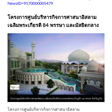
NewsID=9570000005479
โครงการศูนย์บริหารกิจการศาสนาอิสลาม
เฉลิมพระเกียรติ 84 พรรษา และมัสยิดกลาง
โครงการศูนย์บริหารกิจการศาสนาอิสลาม