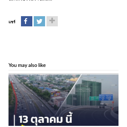
แชร์
You may also like