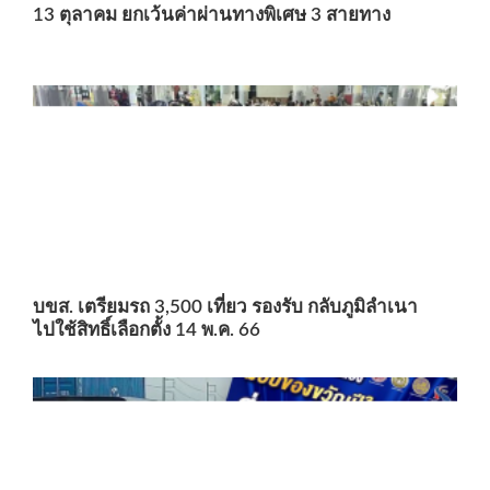
13 ตุลาคม ยกเว้นค่าผ่านทางพิเศษ 3 สายทาง
บขส. เตรียมรถ 3,500 เที่ยว รองรับ กลับภูมิลำเนา
ไปใช้สิทธิ์เลือกตั้ง 14 พ.ค. 66