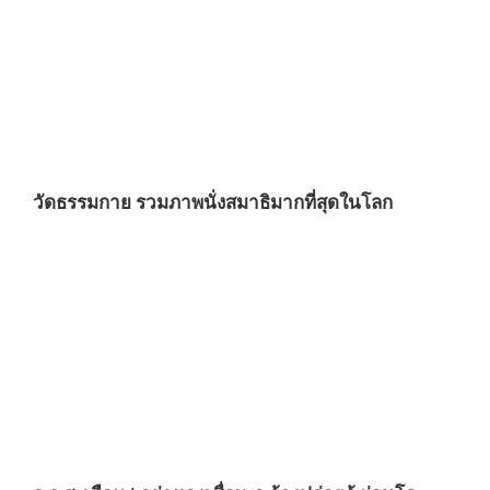
วัดธรรมกาย รวมภาพนั่งสมาธิมากที่สุดในโลก