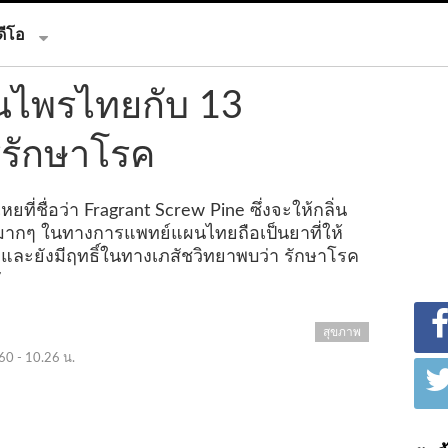
ดีโอ
ุนไพรไทยกับ 13
รักษาโรค
ที่ชื่อว่า Fragrant Screw Pine ซึ่งจะให้กลิ่น
ฟมากๆ ในทางการแพทย์แผนไทยถือเป็นยาที่ให้
้น และยังมีฤทธิ์ในทางเภสัชวิทยาพบว่า รักษาโรค
7
สุขภาพ
560 - 10.26 น.