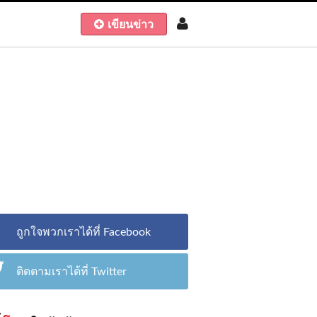
เขียนข่าว
ถูกใจพวกเราได้ที่ Facebook
ติดตามเราได้ที่ Twitter