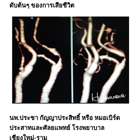
ดับต้นๆ ของการเสียชีวิต
นพ.ประชา กัญญาประสิทธิ์ หรือ หมอเบิร์ด
ประสาทและศัลยแพทย์ โรงพยาบาล
เชียงใหม่-ราม