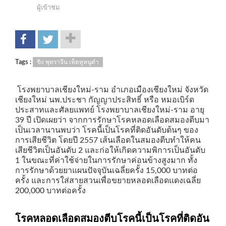
ผู้เข้าชม
Tags :
ขิง พุทราจีน เห็ดหูหนูดำ
โรงพยาบาลเชียงใหม่-ราม อำเภอเมืองเชียงใหม่ จังหวัด
เชียงใหม่ นพ.ประชา กัญญาประสิทธิ์ หรือ หมอเบิร์ด
ประสาทและศัลยแพทย์ โรงพยาบาลเชียงใหม่-ราม อายุ
39 ปี เปิดเผยว่า จากการรักษาโรคหลอดเลือดสมองตีบมา
เป็นเวลานานพบว่า โรคนี้เป็นโรคที่ติดอันดับต้นๆ ของ
การเสียชีวิต โดยปี 2557 เส้นเลือดในสมองตีบทำให้คน
เสียชีวิตเป็นอันดับ 2 และก่อให้เกิดความพิการเป็นอันดับ
1 ในขณะที่ค่าใช้จ่ายในการรักษาค่อนข้างสูงมาก ทั้ง
การรักษาด้วยยาแผนปัจจุบันเฉลี่ยครั้ง 15,000 บาทต่อ
ครั้ง และการใส่สายสวนเพื่อขยายหลอดเลือดแดงเฉลี่ย
200,000 บาทต่อครั้ง
โรคหลอดเลือดสมองตีบโรคนี้เป็นโรคที่ติดอัน