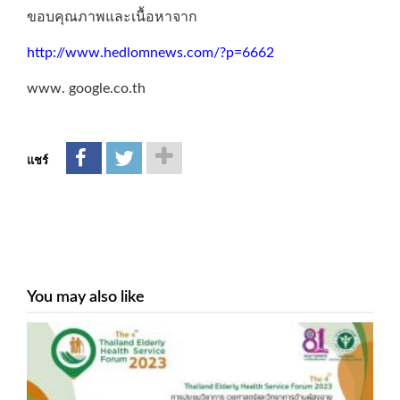
ขอบคุณภาพและเนื้อหาจาก
http://www.hedlomnews.com/?p=6662
www. google.co.th
แชร์
You may also like