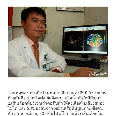
“สาเหตุของการเกิดโรคหลอดเลือดสมองตีบมี 3 ประการ
ด้วยกันคือ 1.หัวใจเต้นผิดจังหวะ หรือลิ้นหัวใจมีปัญหา
2.เส้นเลือดที่บริเวณลำคอตีบทำให้ส่งเลือดไปเลี้ยงสมอง
ไม่ได้ และ 3.สมองตันจากไขมันหรือหินปูนเกาะ ซึ่งคน
ทั่วไปที่หากมีอายุ 50 ปีขึ้นไป มีโอกาสที่จะเส้นเลือดใน