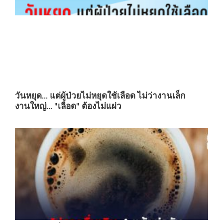
วันหยุด... แต่ผู้ป่วยไม่หยุดใช้เลือด ไม่ว่างานเล็ก
งานใหญ่... "เลือด" ต้องไม่แผ่ว