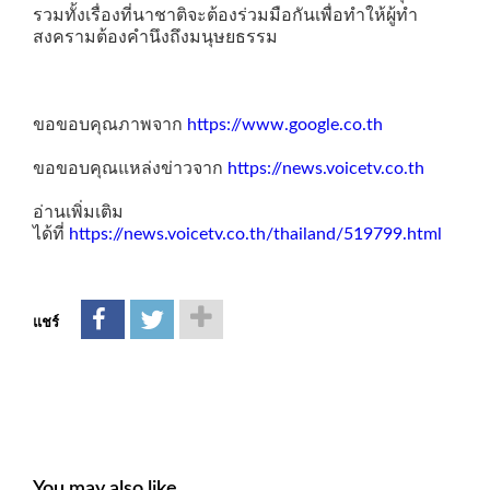
รวมทั้งเรื่องที่นาชาติจะต้องร่วมมือกันเพื่อทำให้ผู้ทำ
สงครามต้องคำนึงถึงมนุษยธรรม
ขอขอบคุณภาพจาก
https://www.google.co.th
ขอขอบคุณแหล่งข่าวจาก
https://news.voicetv.co.th
อ่านเพิ่มเติม
ได้ที่
https://news.voicetv.co.th/thailand/519799.html
แชร์
You may also like