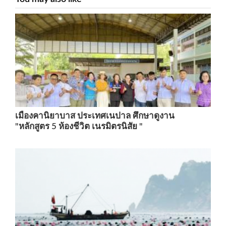
เมืองคานิยาบาส ประเทศเนปาล ศึกษาดูงาน
"หลักสูตร 5 ห้องชีวิต เนรมิตรนิสัย "