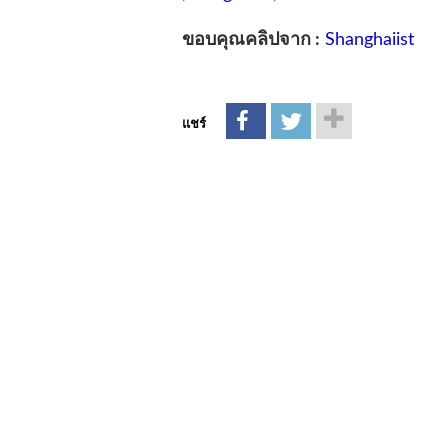
ขอบคุณคลิปจาก :
Shanghaiist
แชร์