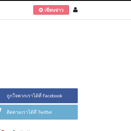
เขียนข่าว
ถูกใจพวกเราได้ที่ Facebook
ติดตามเราได้ที่ Twitter