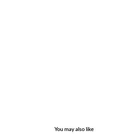
You may also like