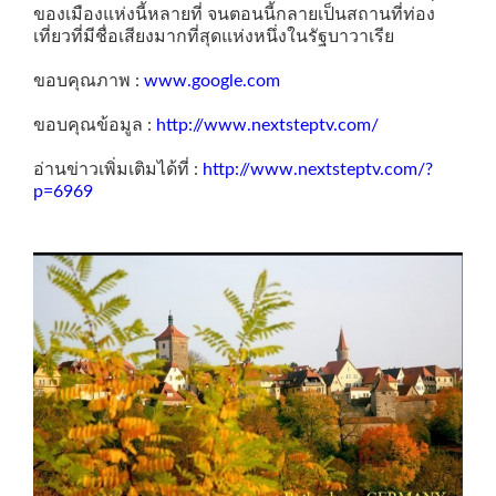
ของเมืองแห่งนี้หลายที่ จนตอนนี้กลายเป็นสถานที่ท่อง
เที่ยวที่มีชื่อเสียงมากที่สุดแห่งหนึ่งในรัฐบาวาเรีย
ขอบคุณภาพ :
www.google.com
ขอบคุณข้อมูล :
http://www.nextsteptv.com/
อ่านข่าวเพิ่มเติมได้ที่ :
http://www.nextsteptv.com/?
p=6969