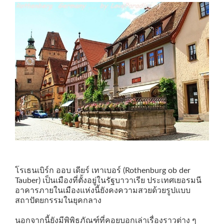
โรเธนเบิร์ก ออบ เดียร์ เทาเบอร์ (Rothenburg ob der
Tauber) เป็นเมืองที่ตั้งอยู่ในรัฐบาวาเรีย ประเทศเยอรมนี
อาคารภายในเมืองแห่งนี้ยังคงความสวยด้วยรูปแบบ
สถาปัตยกรรมในยุคกลาง
นอกจากนี้ยังมีพิพิธภัณฑ์ที่คอยบอกเล่าเรื่องราวต่าง ๆ