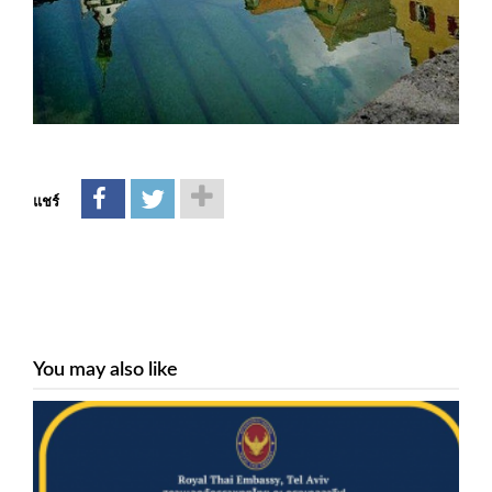
แชร์
You may also like