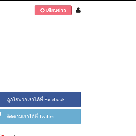
เขียนข่าว
ถูกใจพวกเราได้ที่ Facebook
ติดตามเราได้ที่ Twitter