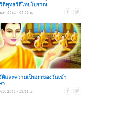
ิถีพุทธวิถีไทยโบราณ
ม.ค. 2561 - 08.23 น.
ัติและความเป็นมาของวันเข้า
ษา
ก.ค. 2563 - 13.31 น.