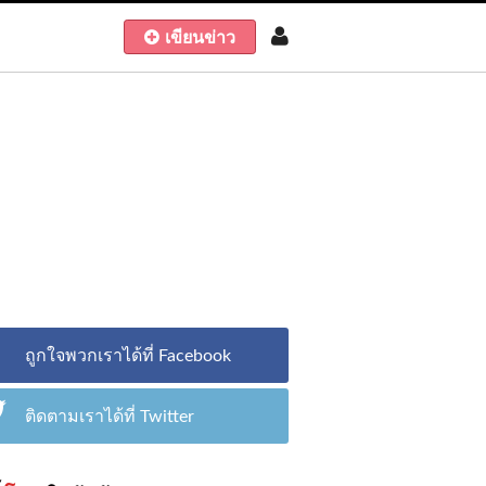
เขียนข่าว
ถูกใจพวกเราได้ที่ Facebook
ติดตามเราได้ที่ Twitter