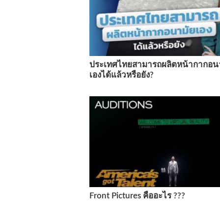
ประเทศไทยสามารถผลิตหน้ากากอน
เองได้แล้วหรือยัง?
Front Pictures คืออะไร ???