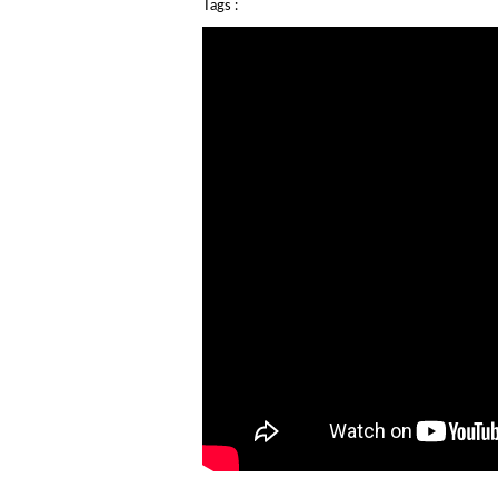
Tags :