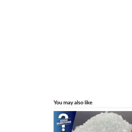
You may also like