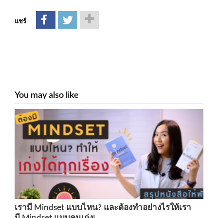
แชร์
You may also like
เรามี Mindset แบบไหน? และต้องทำอย่างไรให้เรา
มี Mindset แบบคนเก่ง!