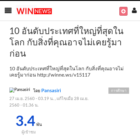
10 อันดับประเทศที่ใหญ่ที่สุดใน
โลก กับสิ่งที่คุณอาจไม่เคยรู้มา
ก่อน
10 อันดับประเทศที่ใหญ่ที่สุดในโลก กับสิ่งที่คุณอาจไม่
เคยรู้มาก่อน
http://winne.ws/v15117
Pansasiri
การศึกษา
โดย
27 เม.ย. 2560 - 03.19 น.
, แก้ไขเมื่อ
28 เม.ย.
2560 - 01.36 น.
3.4
พัน
ผู้เข้าชม