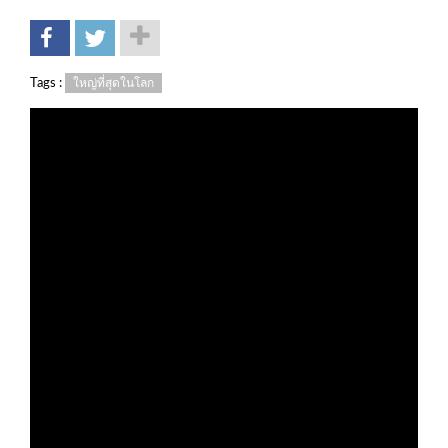
Tags :
ใหญ่ที่สุดในโลก