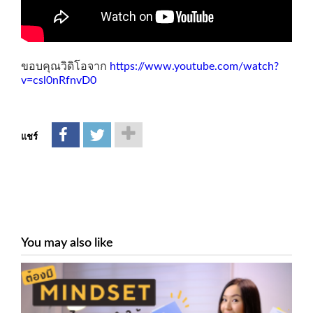
ขอบคุณวิดิโอจาก
https://www.youtube.com/watch?
v=csl0nRfnvD0
แชร์
You may also like