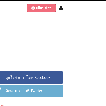
เขียนข่าว
ถูกใจพวกเราได้ที่ Facebook
ติดตามเราได้ที่ Twitter