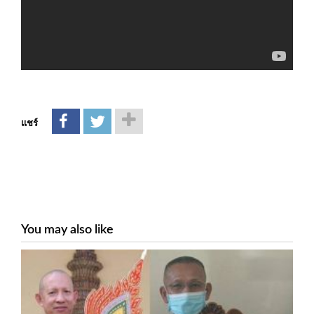
แชร์
You may also like