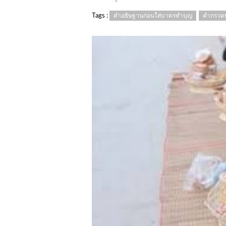
Tags :
คำอธิษฐานก่อนใส่บาตรทำบุญ
คำกรวดน