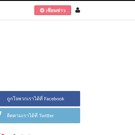
เขียนข่าว
ถูกใจพวกเราได้ที่ Facebook
ติดตามเราได้ที่ Twitter