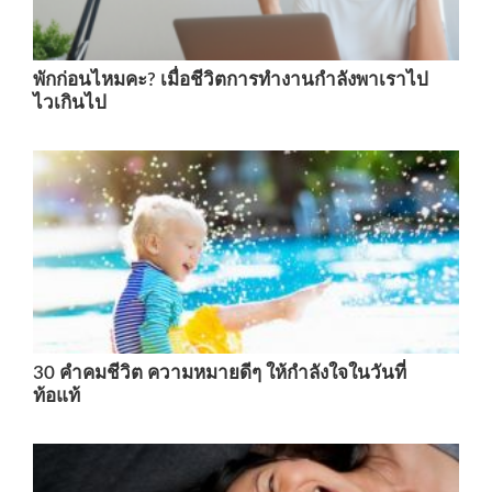
พักก่อนไหมคะ? เมื่อชีวิตการทำงานกำลังพาเราไป
ไวเกินไป
30 คําคมชีวิต ความหมายดีๆ ให้กำลังใจในวันที่
ท้อแท้