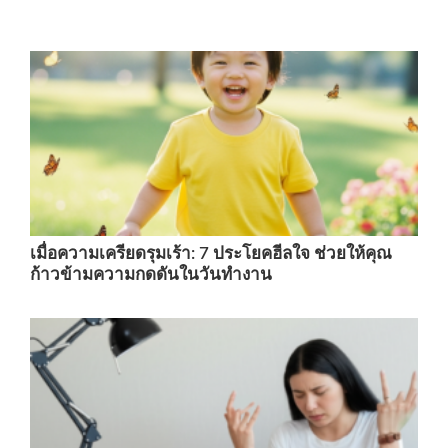
เมื่อความเครียดรุมเร้า: 7 ประโยคฮีลใจ ช่วยให้คุณ
ก้าวข้ามความกดดันในวันทำงาน