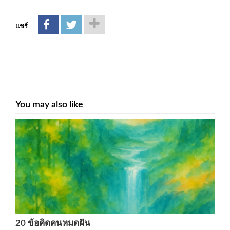
แชร์
You may also like
20 ข้อคิดคนหมดฝัน