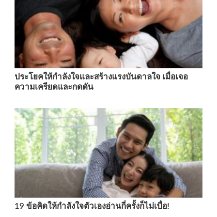
ประโยคให้กำลังใจและสร้างแรงบันดาลใจ เมื่อเจอ
ความเครียดและกดดัน
19 ข้อคิดให้กำลังใจตัวเองอ่านกี่ครั้งก็ไม่เบื่อ!