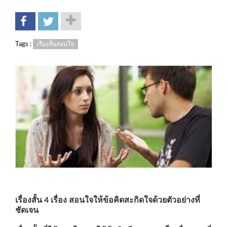
Tags :
เรื่องสั้นสอนใจ
เรื่องสั้น 4 เรื่อง สอนใจให้ข้อคิดสะกิดใจด้วยตัวอย่างที่
ชัดเจน