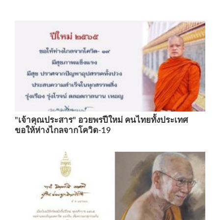
"เจ้าคุณประสาร" อวยพรปีใหม่ คนไทยทั้งประเทศ
ขอให้ห่างไกลจากโควิด-19