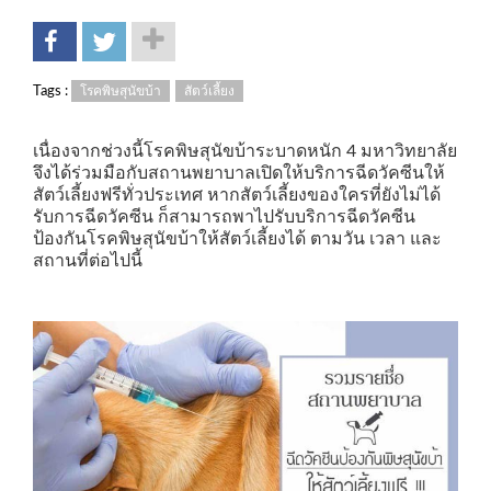
Tags :
โรคพิษสุนัขบ้า
สัตว์เลี้ยง
เนื่องจากช่วงนี้โรคพิษสุนัขบ้าระบาดหนัก 4 มหาวิทยาลัย
จึงได้ร่วมมือกับสถานพยาบาลเปิดให้บริการฉีดวัคซีนให้
สัตว์เลี้ยงฟรีทั่วประเทศ หากสัตว์เลี้ยงของใครที่ยังไม่ได้
รับการฉีดวัคซีน ก็สามารถพาไปรับบริการฉีดวัคซีน
ป้องกันโรคพิษสุนัขบ้าให้สัตว์เลี้ยงได้ ตามวัน เวลา และ
สถานที่ต่อไปนี้