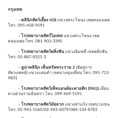
กรุงเทพ
- คลินิกสัตว์เลี้ยง 458
แขวงพระโขนง เขตคลองเตย
โทร. 095-458-9591
- โรงพยาบาลสัตว์ไอเพท
แขวงพระโขนง เขต
คลองเตย โทร. 081-903-3390
- โรงพยาบาลสัตว์ตลิ่งชัน
แขวงฉิมพลี เขตตลิ่งชัน
โทร. 02-887-8321-3
- ลูน่าคลินิก เซ็นทรัลพระราม 2
(ชัยสุการ
สัตวแพทย์) แขวงแสมดำ เขตบางขุนเทียน โทร. 095-713-
9831
- โรงพยาบาลสัตว์เพ็ทแอนด์อะควอติก (PAQ)
เลียบ
ทางด่วนรามอินทรา โทร. 099-969-5195
- โรงพยาบาลสัตว์มัยลาภ
แขวงท่าแร้ง เขตบางเขน
โทร. 02-943-5560/02-943-6079/084-134-8783