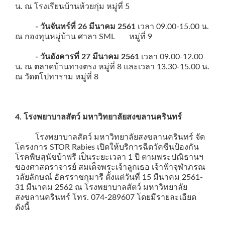
น. ณ โรงเรียนบ้านห้วยกุ่ม หมู่ที่ 5
- วันจันทร์ที่ 26 มีนาคม 2561
เวลา 09.00-15.00 น.
ณ กองทุนหมู่บ้าน ศาลา SML หมู่ที่ 9
- วันอังคารที่ 27 มีนาคม 2561
เวลา 09.00-12.00
น. ณ ตลาดบ้านทางตรง หมู่ที่ 8 และเวลา 13.30-15.00 น.
ณ วัดตโปทาราม หมู่ที่ 8
4. โรงพยาบาลสัตว์ มหาวิทยาลัยสงขลานครินทร์
โรงพยาบาลสัตว์ มหาวิทยาลัยสงขลานครินทร์ จัด
โครงการ STOR Rabies เปิดให้บริการฉีดวัคซีนป้องกัน
โรคพิษสุนัขบ้าฟรี เป็นระยะเวลา 1 ปี ตามพระปณิธานฯ
ของศาสตราจารย์ สมเด็จพระเจ้าลูกเธอ เจ้าฟ้าจุฬาภรณ
วลัยลักษณ์ อัครราชกุมารี ตั้งแต่วันที่ 15 มีนาคม 2561-
31 มีนาคม 2562 ณ โรงพยาบาลสัตว์ มหาวิทยาลัย
สงขลานครินทร์ โทร. 074-289607 โดยมีรายละเอียด
ดังนี้