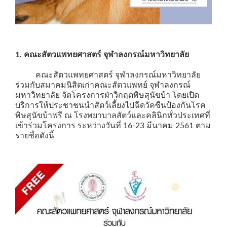
1. คณะสัตวแพทยศาสตร์ จุฬาลงกรณ์มหาวิทยาลัย
คณะสัตวแพทยศาสตร์ จุฬาลงกรณ์มหาวิทยาลัย
ร่วมกับสมาคมนิสิตเก่าคณะสัตวแพทย์ จุฬาลงกรณ์
มหาวิทยาลัย จัดโครงการฝ่าวิกฤตพิษสุนัขบ้า โดยเปิด
บริการให้ประชาชนนำสัตว์เลี้ยงไปฉีดวัคซีนป้องกันโรค
พิษสุนัขบ้าฟรี ณ โรงพยาบาลสัตว์และคลินิกทั่วประเทศที่
เข้าร่วมโครงการ ระหว่างวันที่ 16-23 มีนาคม 2561 ตาม
รายชื่อดังนี้