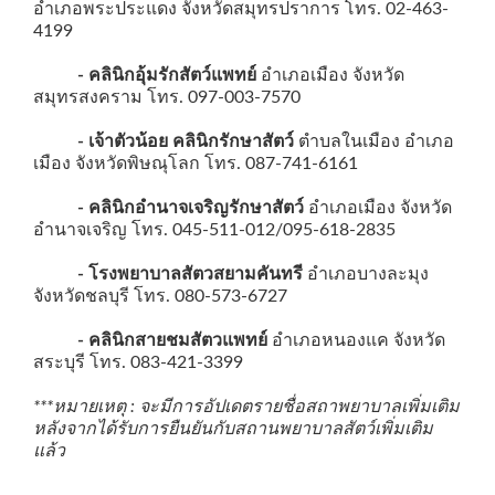
อำเภอพระประแดง จังหวัดสมุทรปราการ โทร. 02-463-
4199
- คลินิกอุ้มรักสัตว์แพทย์
อำเภอเมือง จังหวัด
สมุทรสงคราม โทร. 097-003-7570
- เจ้าตัวน้อย คลินิกรักษาสัตว์
ตำบลในเมือง อำเภอ
เมือง จังหวัดพิษณุโลก โทร. 087-741-6161
- คลินิกอำนาจเจริญรักษาสัตว์
อำเภอเมือง จังหวัด
อำนาจเจริญ โทร. 045-511-012/095-618-2835
- โรงพยาบาลสัตวสยามคันทรี
อำเภอบางละมุง
จังหวัดชลบุรี โทร. 080-573-6727
- คลินิกสายชมสัตวแพทย์
อำเภอหนองแค จังหวัด
สระบุรี โทร. 083-421-3399
***หมายเหตุ : จะมีการอัปเดตรายชื่อสถาพยาบาลเพิ่มเติม
หลังจากได้รับการยืนยันกับสถานพยาบาลสัตว์เพิ่มเติม
แล้ว