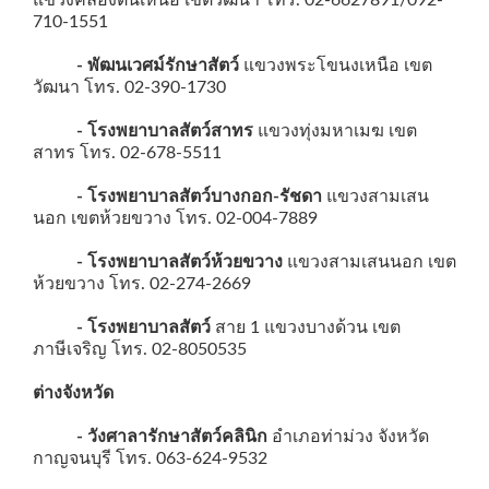
710-1551
- พัฒนเวศม์รักษาสัตว์
แขวงพระโขนงเหนือ เขต
วัฒนา โทร. 02-390-1730
- โรงพยาบาลสัตว์สาทร
แขวงทุ่งมหาเมฆ เขต
สาทร โทร. 02-678-5511
- โรงพยาบาลสัตว์บางกอก-รัชดา
แขวงสามเสน
นอก เขตห้วยขวาง โทร. 02-004-7889
- โรงพยาบาลสัตว์ห้วยขวาง
แขวงสามเสนนอก เขต
ห้วยขวาง โทร. 02-274-2669
- โรงพยาบาลสัตว์
สาย 1 แขวงบางด้วน เขต
ภาษีเจริญ โทร. 02-8050535
ต่างจังหวัด
- วังศาลารักษาสัตว์คลินิก
อำเภอท่าม่วง จังหวัด
กาญจนบุรี โทร. 063-624-9532