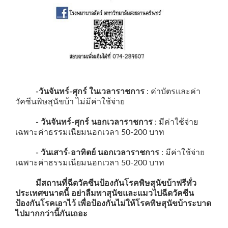
-วันจันทร์-ศุกร์ ในเวลาราชการ
: ค่าบัตรและค่า
วัคซีนพิษสุนัขบ้า ไม่มีค่าใช้จ่าย
- วันจันทร์-ศุกร์ นอกเวลาราชการ
: มีค่าใช้จ่าย
เฉพาะค่าธรรมเนียมนอกเวลา 50-200 บาท
- วันเสาร์-อาทิตย์ นอกเวลาราชการ
: มีค่าใช้จ่าย
เฉพาะค่าธรรมเนียมนอกเวลา 50-200 บาท
มีสถานที่ฉีดวัคซีนป้องกันโรคพิษสุนัขบ้าฟรีทั่ว
ประเทศขนาดนี้ อย่าลืมพาสุนัขและแมวไปฉีดวัคซีน
ป้องกันโรคเอาไว้ เพื่อป้องกันไม่ให้โรคพิษสุนัขบ้าระบาด
ไปมากกว่านี้กันเถอะ