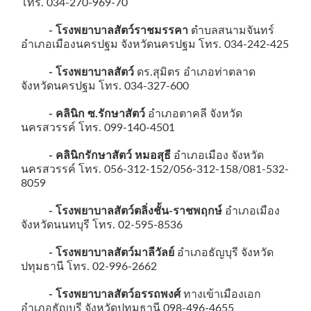
โทร. 034-270-969-70
- โรงพยาบาลสัตว์ราชมรรคา
ตำบลสนามจันทร์
อำเภอเมืองนครปฐม จังหวัดนครปฐม โทร. 034-242-425
- โรงพยาบาลสัตว์
ดร.สุมิตร อำเภอท่าตลาด
จังหวัดนครปฐม โทร. 034-327-600
- คลินิก ซ.รักษาสัตว์
อำเภอตาคลี จังหวัด
นครสวรรค์ โทร. 099-140-4501
- คลินิกรักษาสัตว์ หมอสุธี
อำเภอเมือง จังหวัด
นครสวรรค์ โทร. 056-312-152/056-312-158/081-532-
8059
- โรงพยาบาลสัตว์ตลิ่งชั้น-ราชพฤกษ์
อำเภอเมือง
จังหวัดนนทบุรี โทร. 02-595-8536
- โรงพยาบาลสัตว์มาลีวัลย์
อำเภอธัญบุรี จังหวัด
ปทุมธานี โทร. 02-996-2662
- โรงพยาบาลสัตว์อรรถพงศ์
ทางเข้าเมืองเอก
อำเภอธัญบุรี จังหวัดปทุมธานี 098-496-4655