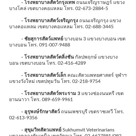
- โรงพยาบาลสัตว์กรุงเทพ
ถนนเจริญราษฎร์ แขวง
บางโคล่ เขตบางคอแหลม โทร. 02-673-2884-5
- โรงพยาบาลสัตว์เจริญกรุง
ถนนเจริญกรุง แขวง
บางคอแหลม เขตบางคอแหลม โทร. 02-688-3445
- ชัยสุการสัตว์แพทย์
บางบอน 3 แขวงบางบอน เขต
บางบอน โทร. 091-007-9488
- โรงพยาบาลสัตว์ตลิ่งชัน
กัลปพฤกษ์ แขวงบาง
บอน เขตบางบอน โทร. 02-416-4289
- โรงพยาบาลสัตว์เล็ก
คณะสัตวแพทยศาสตร์ จุฬาฯ
แขวงวังใหม่ เขตปทุมวัน โทร. 02-218-9754
- โรงพยาบาลสัตว์พระราม 3
แขวงช่องนนทรี เขต
ยานนาวา โทร. 089-659-9961
- อุรุพงษ์รักษาสัตว์
ถนนเพชรบุรี เขตราชเทวี โทร.
02-613-9356
- สุขุมวิทสัตวแพทย์
Sukhumvit Veterinarians
แขวงคลองตันเหนือ เขตวัฒนา โทร. 02-6627891/092-