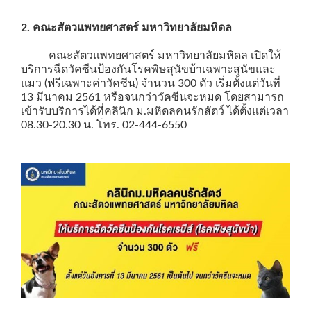
2. คณะสัตวแพทยศาสตร์ มหาวิทยาลัยมหิดล
คณะสัตวแพทยศาสตร์ มหาวิทยาลัยมหิดล เปิดให้
บริการฉีดวัคซีนป้องกันโรคพิษสุนัขบ้าเฉพาะสุนัขและ
แมว (ฟรีเฉพาะค่าวัคซีน) จำนวน 300 ตัว เริ่มตั้งแต่วันที่
13 มีนาคม 2561 หรือจนกว่าวัคซีนจะหมด โดยสามารถ
เข้ารับบริการได้ที่คลินิก ม.มหิดลคนรักสัตว์ ได้ตั้งแต่เวลา
08.30-20.30 น. โทร. 02-444-6550