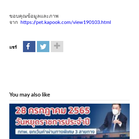
ขอบคุณข้อมูลและภาพ
จาก
https://pet.kapook.com/view190103.html
แชร์
You may also like