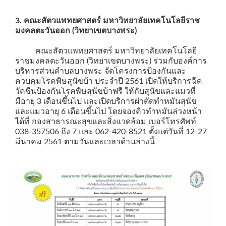
3. คณะสัตวแพทยศาสตร์ มหาวิทยาลัยเทคโนโลยีราช
มงคลตะวันออก (วิทยาเขตบางพระ)
คณะสัตวแพทยศาสตร์ มหาวิทยาลัยเทคโนโลยี
ราชมงคลตะวันออก (วิทยาเขตบางพระ) ร่วมกับองค์การ
บริหารส่วนตำบลบางพระ จัดโครงการป้องกันและ
ควบคุมโรคพิษสุนัขบ้า ประจำปี 2561 เปิดให้บริการฉีด
วัคซีนป้องกันโรคพิษสุนัขบ้าฟรี ให้กับสุนัขและแมวที่
มีอายุ 3 เดือนขึ้นไป และเปิดบริการผ่าตัดทำหมันสุนัข
และแมวอายุ 6 เดือนขึ้นไป โดยจองคิวทำหมันล่วงหน้า
ได้ที่ กองสาธารณะสุขและสิ่งแวดล้อม เบอร์โทรศัพท์
038-357506 ถึง 7 และ 062-420-8521 ตั้งแต่วันที่ 12-27
มีนาคม 2561 ตามวันและเวลาด้านล่างนี้