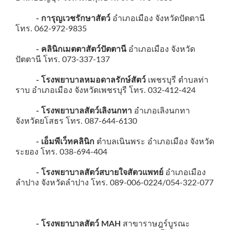
- การุญเวชรักษาสัตว์
อำเภอเมือง จังหวัดปัตตานี
โทร. 062-972-9835
- คลินิกเมตตาสัตว์ปัตตานี
อำเภอเมือง จังหวัด
ปัตตานี โทร. 073-337-137
- โรงพยาบาลหมอดาลรักษ์สัตว์
เพชรบุรี ตำบลท่า
ราบ อำเภอเมือง จังหวัดเพชรบุรี โทร. 032-412-424
- โรงพยาบาลสัตว์เลิงนกทา
อำเภอเลิงนกทา
จังหวัดยโสธร โทร. 087-644-6130
- เอ็มพีเว็ทคลินิก
ตำบลเนินพระ อำเภอเมือง จังหวัด
ระยอง โทร. 038-694-404
- โรงพยาบาลสัตว์สบายใจสัตวแพทย์
อำเภอเมือง
ลำปาง จังหวัดลำปาง โทร. 089-006-0224/054-322-077
- โรงพยาบาลสัตว์ MAH
สาขาราษฎร์บูรณะ