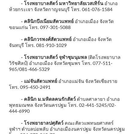
- โรงพยาบาลสัตว์
มหาวิทยาลัยเวสเทิร์น
อำเภอ
ห้วยกระเจา จังหวัดกาญจนบุรี โทร. 061-076-1584
- คลินิกบึงเนียมสัตวแพทย์
อำเภอเมือง จังหวัด
ขอนแก่น โทร. 097-301-5088
- คลินิกวรพงศ์สัตวแพทย์
อำเภอเมือง จังหวัด
จันทบุรี โทร. 081-910-1029
- โรงพยาบาลสัตว์ จุฬาชุมนุมพล
(ติดโรงพยาบาล
วิรัชศิลป์) อำเภอเมือง จังหวัดชุมพร โทร. 077-511-
965/081-466-5329
- แม่จันสัตวแพทย์
อำเภอแม่จัน จังหวัดเชียงราย
โทร. 095-450-2491
- คลินิก ม.มหิดลคนรักสัตว์
ตำบลศาลายา อำเภอ
พุทธมณฑล จังหวัดนครปฐม โทร. 02-441-5245/02-
444-6990
- โรงพยายาลปศุสัตว์
คณะสัตวแพทนยศาสตร์
จุฬาฯ ตำบลบ่อพลับ อำเภอเมืองนครปฐม จังหวัดนครปฐม