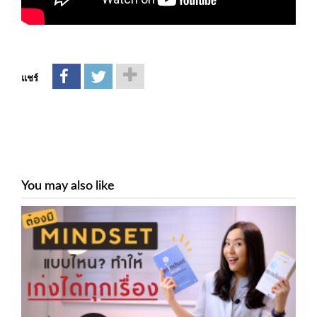
แชร์
You may also like