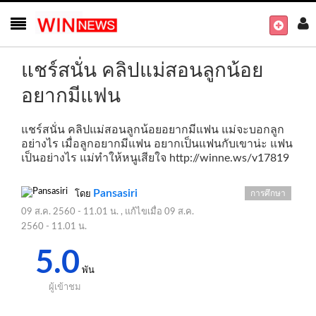
แชร์สนั่น คลิปแม่สอนลูกน้อย
อยากมีแฟน
แชร์สนั่น คลิปแม่สอนลูกน้อยอยากมีแฟน แม่จะบอกลูก
อย่างไร เมื่อลูกอยากมีแฟน อยากเป็นแฟนกับเขาน่ะ แฟน
เป็นอย่างไร แม่ทำให้หนูเสียใจ
http://winne.ws/v17819
Pansasiri
การศึกษา
โดย
09 ส.ค. 2560 - 11.01 น.
, แก้ไขเมื่อ
09 ส.ค.
2560 - 11.01 น.
5.0
พัน
ผู้เข้าชม