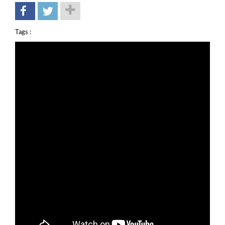
Tags :