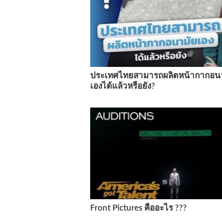
ประเทศไทยสามารถผลิตหน้ากากอน
เองได้แล้วหรือยัง?
Front Pictures คืออะไร ???