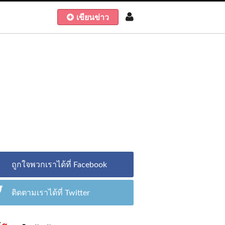
เขียนข่าว
ถูกใจพวกเราได้ที่ Facebook
ติดตามเราได้ที่ Twitter