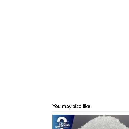
You may also like