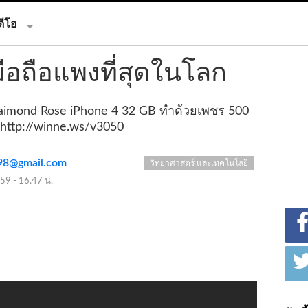
ดีโอ
ือถือแพงที่สุดในโลก
 Daimond Rose iPhone 4 32 GB ทำด้วยเพชร 500
http://winne.ws/v3050
8@gmail.com
วิทยาศาสตร์ และเทคโนโลยี
59 - 16.47 น.