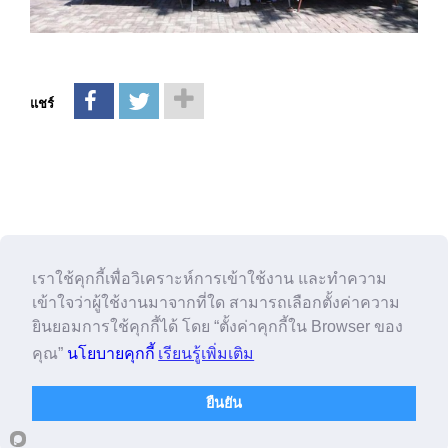
แชร์
You may also like
เราใช้คุกกี้เพื่อวิเคราะห์การเข้าใช้งาน และทำความ
เข้าใจว่าผู้ใช้งานมาจากที่ใด สามารถเลือกตั้งค่าความ
ยินยอมการใช้คุกกี้ได้ โดย “ตั้งค่าคุกกี้ใน Browser ของ
คุณ”
นโยบายคุกกี้
เรียนรู้เพิ่มเติม
ยืนยัน