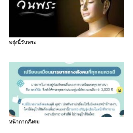
พรุ่งนี้วันพระ
หน้ากากสังคม