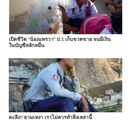
เปิดชีวิต "น้องแพรวา" ป.1 เก็บขวดขาย จนมีเงิน
ในบัญชีหลักหมื่น
ตะลึง!! ยามเหงา เราไม่ควรทำสิ่งเหล่านี้