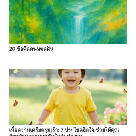
20 ข้อคิดคนหมดฝัน
เมื่อความเครียดรุมเร้า: 7 ประโยคฮีลใจ ช่วยให้คุณ