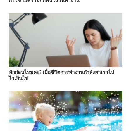
ก้าวข้ามความกดดันในวันทำงาน
พักก่อนไหมคะ? เมื่อชีวิตการทำงานกำลังพาเราไป
ไวเกินไป