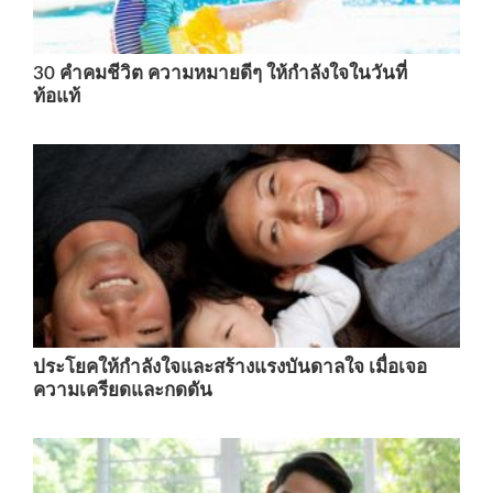
30 คําคมชีวิต ความหมายดีๆ ให้กำลังใจในวันที่
ท้อแท้
ประโยคให้กำลังใจและสร้างแรงบันดาลใจ เมื่อเจอ
ความเครียดและกดดัน