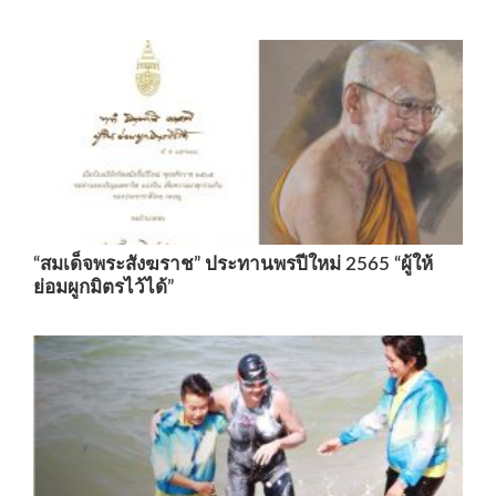
“สมเด็จพระสังฆราช” ประทานพรปีใหม่ 2565 “ผู้ให้
ย่อมผูกมิตรไว้ได้”