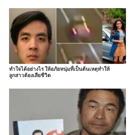
ทำใจได้อย่างไร ให้อภัยหนุ่มที่เป็นต้นเหตุทำให้
ลูกสาวต้องเสียชีวิต