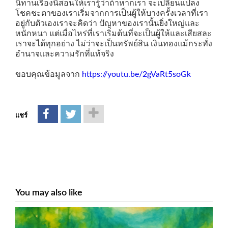
นิทานเรื่องนี้สอนให้เรารู้ว่าถ้าหากเรา จะเปลี่ยนแปลง
โชคชะตาของเราเริ่มจากการเป็นผู้ให้บางครั้งเวลาที่เรา
อยู่กับตัวเองเราจะคิดว่า ปัญหาของเรานั้นยิ่งใหญ่และ
หนักหนา แต่เมื่อไหร่ที่เราเริ่มต้นที่จะเป็นผู้ให้และเสียสละ
เราจะได้ทุกอย่าง ไม่ว่าจะเป็นทรัพย์สิน เงินทองแม้กระทั่ง
อำนาจและความรักที่แท้จริง
ขอบคุณข้อมูลจาก
https://youtu.be/2gVaRt5soGk
แชร์
You may also like