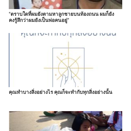
“ตราบใดที่ผมยังตามหาลูกชายบนท้องถนน ผมก็ยัง
คงรู้สึกว่าผมยังเป็นพ่อคนอยู่”
คุณทำบางสิ่งอย่างไร คุณก็จะทำกับทุกสิ่งอย่างนั้น