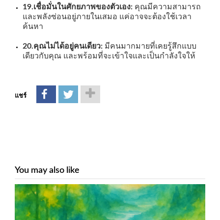
19.เชื่อมั่นในศักยภาพของตัวเอง:
คุณมีความสามารถ
และพลังซ่อนอยู่ภายในเสมอ แค่อาจจะต้องใช้เวลา
ค้นหา
20.คุณไม่ได้อยู่คนเดียว:
มีคนมากมายที่เคยรู้สึกแบบ
เดียวกับคุณ และพร้อมที่จะเข้าใจและเป็นกำลังใจให้
แชร์
You may also like