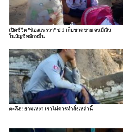
เปิดชีวิต "น้องแพรวา" ป.1 เก็บขวดขาย จนมีเงิน
ในบัญชีหลักหมื่น
ตะลึง!! ยามเหงา เราไม่ควรทำสิ่งเหล่านี้