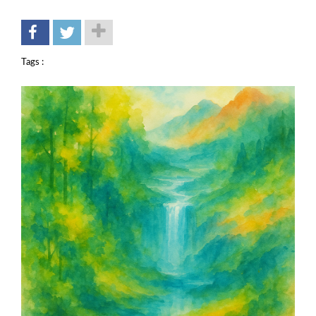
Tags :