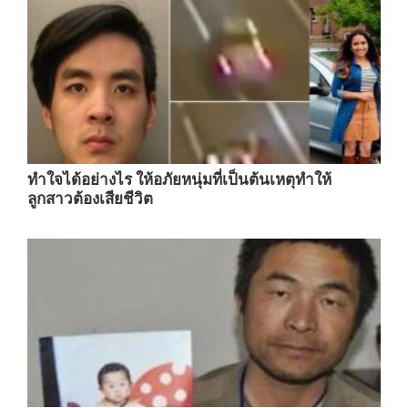
ทำใจได้อย่างไร ให้อภัยหนุ่มที่เป็นต้นเหตุทำให้
ลูกสาวต้องเสียชีวิต