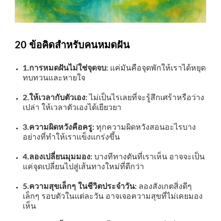
20 ข้อคิดสำหรับคนหมดฝัน
1.การหมดฝันไม่ใช่จุดจบ:
แค่มันคือจุดพักให้เราได้หยุด
ทบทวนและหายใจ
2.ให้เวลากับตัวเอง:
ไม่เป็นไรเลยที่จะรู้สึกเศร้าหรือว่าง
เปล่า ให้เวลาตัวเองได้เยียวยา
3.ความผิดหวังคือครู:
ทุกความผิดหวังสอนอะไรบาง
อย่างที่ทำให้เราแข็งแกร่งขึ้น
4.ลองเปลี่ยนมุมมอง:
บางทีทางตันที่เราเห็น อาจจะเป็น
แค่จุดเปลี่ยนไปสู่เส้นทางใหม่ที่ดีกว่า
5.ความสุขเล็กๆ ในชีวิตประจำวัน:
ลองสังเกตสิ่งดีๆ
เล็กๆ รอบตัวในแต่ละวัน อาจเจอความสุขที่ไม่เคยมอง
เห็น