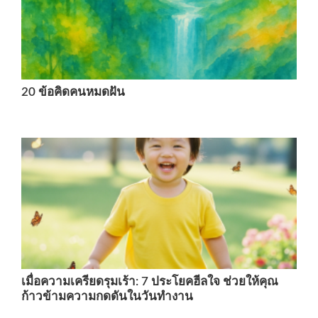
20 ข้อคิดคนหมดฝัน
เมื่อความเครียดรุมเร้า: 7 ประโยคฮีลใจ ช่วยให้คุณ
ก้าวข้ามความกดดันในวันทำงาน