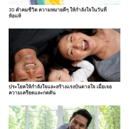
30 คําคมชีวิต ความหมายดีๆ ให้กำลังใจในวันที่
ท้อแท้
ประโยคให้กำลังใจและสร้างแรงบันดาลใจ เมื่อเจอ
ความเครียดและกดดัน