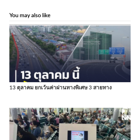
You may also like
13 ตุลาคม ยกเว้นค่าผ่านทางพิเศษ 3 สายทาง