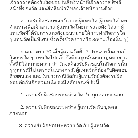
เจ้าอาวาสต้องรับผิดชอบในสิทธิหน้าที่เจ้าอาวาส สิทธิ
หน้าที่ของวัด และสิทธิหน้าที่ของเจ้าพนักงานด้วย
ความรับผิดชอบของวัด และผู้แทนวัด (ผู้แทนวัดโดย
ตำแหน่งคือเจ้าอาวาส ผู้แทนวัดโดยการแต่งตั้ง ได้แก่ ผู้
แทนวัดที่ได้รับการแต่งตั้งมอบหมายให้กระทำกิจการใด
ๆ แทนวัดเป็นพิเศษ ชั่วครั้งชั่วคราวหรือเฉพาะเรื่องนั้น ๆ )
ตามมาตรา 70 เมื่อผู้แทนวัดทั้ง 2 ประเภทนั้นกระทำ
กิจการใด ๆ แทนวัดไปแล้ว จึงมีผลผูกพันตามกฎหมาย แต่
ทั้งนี้มิได้หมายความว่า วัดจะต้องรับผิดชอบในกิจการนั้น
ๆ ทุกกรณีไป เพราะในบางกรณี ผู้แทนวัดก็ต้องรับผิดชอบ
ด้วยตนเอง และในบางกรณีวัดกับผู้แทนวัดยังต้องรับผิด
ชอบต่อกันอีกส่วนหนึ่ง ดังมีหลักเกณฑ์ ดังนี้
1. ความรับผิดชอบระหว่าง วัด กับ บุคคลภายนอก
2. ความรับผิดชอบระหว่าง ผู้แทนวัด กับ บุคคล
ภายนอก
3. ความรับผิดชอบระหว่าง วัด กับ ผู้แทนวัด