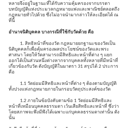
หลายจึงอยู่ในฐานะที่ได้รับความคุ้มครองจากบรรดา
บทบัญญัติแห่งประมวลกฎหมายแพ่งและพาณิชย์ตลอดถึง
กฎหมายทั่วไปด้วย ซึ่งไม่อาจนำมากล่าวให้ละเอียดได้ ณ
ที่นี้
อำนาจนิติบุคคล บางกรณีที่ใช้กับวัดด้วย คือ
1. สิทธิหน้าที่ของวัด กฎหมายยกฐานะของวัดเป็น
นิติบุคคลก็เพื่อคุ้มครองผลประโยชน์ของวัดและพระ
ศาสนา โดยให้วัดสามารถมีสิทธิและหน้าที่ต่าง ๆ แยก
ออกได้เป็นส่วนหนึ่งต่างหากจากบุคคลทั้งหลายที่มีหน้าที่
เกี่ยวข้องกับวัด ดังบัญญัติในมาตรา 31 สรุปได้ 2 ประการ
คือ
1.1 วัดย่อมมีสิทธิและหน้าที่ต่าง ๆ ต้องตามบัญญัติ
ทั้งปวงแห่งกฎหมายภายในกรอบวัตถุประสงค์ของวัด
1.2 ภายในข้อบังคับตามข้อ 1 วัดย่อมมีสิทธิและ
หน้าที่เหมือนบุคคลธรรมดา เว้นเสียสิทธิและหน้าที่ ซึ่งว่า
โดยสภาพจะพึงมีพึงได้เฉพาะแก่บุคคลธรรมดาเท่านั้น ดัง
นั้น