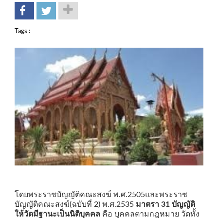
Tags :
โดยพระราชบัญญัติคณะสงฆ์ พ.ศ.2505และพระราช
บัญญัติคณะสงฆ์(ฉบับที่ 2) พ.ศ.2535
มาตรา 31 บัญญัติ
ให้วัดมีฐานะเป็นนิติบุคคล
คือ บุคคลตามกฎหมาย วัดทั้ง