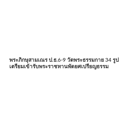
พระภิกษุสามเณร ป.ธ.6-9 วัดพระธรรมกาย 34 รูป
เตรียมเข้ารับพระราชทานพัดยศเปรียญธรรม