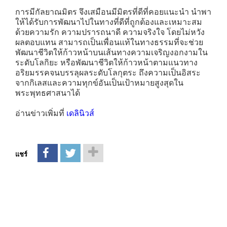
การมีกัลยาณมิตร จึงเสมือนมีมิตรที่ดีที่คอยแนะนำ นำพา
ให้ได้รับการพัฒนาไปในทางที่ดีที่ถูกต้องและเหมาะสม
ด้วยความรัก ความปรารถนาดี ความจริงใจ โดยไม่หวัง
ผลตอบแทน สามารถเป็นเพื่อนแท้ในทางธรรมที่จะช่วย
พัฒนาชีวิตให้ก้าวหน้าบนเส้นทางความเจริญงอกงามใน
ระดับโลกิยะ หรือพัฒนาชีวิตให้ก้าวหน้าตามแนวทาง
อริยมรรคจนบรรลุผลระดับโลกุตระ ถึงความเป็นอิสระ
จากกิเลสและความทุกข์อันเป็นเป้าหมายสูงสุดใน
พระพุทธศาสนาได้
อ่านข่าวเพิ่มที่
เดลินิวส์
แชร์