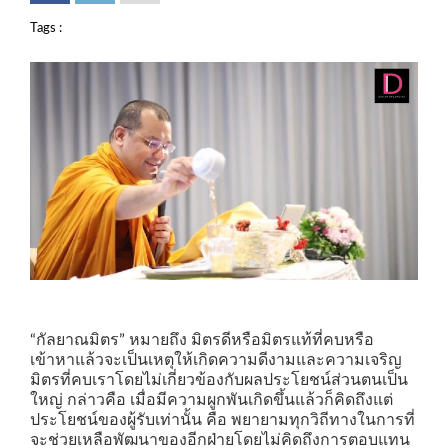
Tags :
“กัลยาณมิตร” หมายถึง มิตรดีหรือมิตรแท้ที่คบหรือ
เข้าหาแล้วจะเป็นเหตุให้เกิดความดีงามและความเจริญ
มิตรที่คบเราโดยไม่เกี่ยวข้องกับผลประโยชน์ส่วนตนเป็น
ใหญ่ กล่าวคือ เมื่อมีความผูกพันเกิดขึ้นแล้วก็คิดถึงแต่
ประโยชน์ของผู้รับเท่านั้น คือ พยายามทุกวิถีทางในการที่
จะช่วยเหลือพัฒนาของอีกฝ่ายโดยไม่คิดถึงการตอบแทน